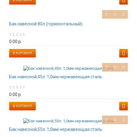
В КОРЗИНУ
Бак навесной 80л (горизонтальный)
0.00 р.
В КОРЗИНУ
Бак навесной,45л. 1,0мм нержавеющая сталь
0.00 р.
В КОРЗИНУ
Бак навесной,55л. 1,0мм нержавеющая сталь