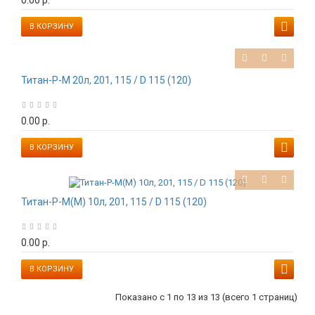
В КОРЗИНУ
Титан-Р-М 20л, 201, 115 / D 115 (120)
0.00 р.
В КОРЗИНУ
Титан-Р-М(М) 10л, 201, 115 / D 115 (120)
0.00 р.
В КОРЗИНУ
Показано с 1 по 13 из 13 (всего 1 страниц)