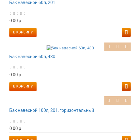
Бак навесной 60л, 201
0.00 р.
В КОРЗИНУ
Бак навесной 60л, 430
0.00 р.
В КОРЗИНУ
Бак навесной 100л, 201, горизонтальный
0.00 р.