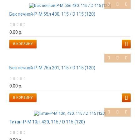
Бак печной-Р-М 55л 430, 115 / D 115 (120)
0.00 р.
В КОРЗИНУ
Бак печной-Р-М 75л 201, 115 / D 115 (120)
0.00 р.
В КОРЗИНУ
Титан-Р-М 10л, 430, 115 / D 115 (120)
0.00 р.