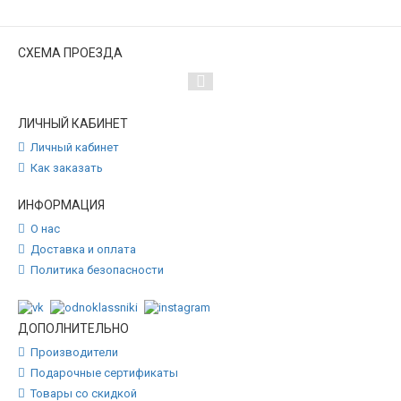
СХЕМА ПРОЕЗДА
ЛИЧНЫЙ КАБИНЕТ
Личный кабинет
Как заказать
ИНФОРМАЦИЯ
О нас
Доставка и оплата
Политика безопасности
ДОПОЛНИТЕЛЬНО
Производители
Подарочные сертификаты
Товары со скидкой