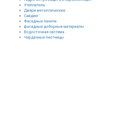
Утеплитель
Двери металлические
Сайдинг
Фасадные панели
фасадные доборные материалы
Водосточная система
Чердачные лестницы