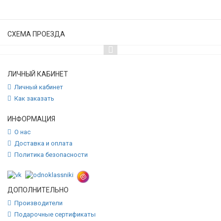
СХЕМА ПРОЕЗДА
ЛИЧНЫЙ КАБИНЕТ
Личный кабинет
Как заказать
ИНФОРМАЦИЯ
О нас
Доставка и оплата
Политика безопасности
ДОПОЛНИТЕЛЬНО
Производители
Подарочные сертификаты