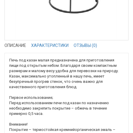
ОПИСАНИЕ
ХАРАКТЕРИСТИКИ
ОТЗЫВЫ (0)
Печь под казан малая предназначена для приготовления
пищи под открытым небом. Благодаря своим компактным
размерам и малому весу удобна для перевозки на природу.
Казан, максимально утопленный в нашу печь, имеет
безупречный прогрев стенок, что очень важно для
качественного приготовления блюд.
Первое использование;
Перед использованием печи под казан по назначению
необходимо закрепить покрытие – обжечь в течение
примерно 0,5 часа.
Внимание!
Покрытие – термостойкая кремнийорганическая эмаль –