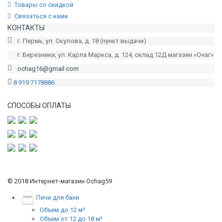
Товары со скидкой
Связаться с нами
КОНТАКТЫ
г. Пермь, ул. Окулова, д. 18 (пункт выдачи)
г. Березники, ул. Карла Маркса, д. 124, склад 12Д магазин «Очаг»
ochag16@gmail.com
8 919 7178886
СПОСОБЫ ОПЛАТЫ
© 2018 Интернет-магазин Ochag59
Печи для бани
Объем до 12 м³
Объем от 12 до 18 м³