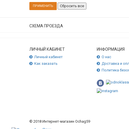
СХЕМА ПРОЕЗДА
ЛИЧНЫЙ КАБИНЕТ
ИНФОРМАЦИЯ
Личный кабинет
О нас
Как заказать
Доставка и оп
Политика безо
© 2018 Интернет-магазин Ochag59